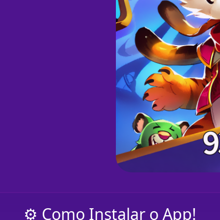
⚙️ Como Instalar o App!