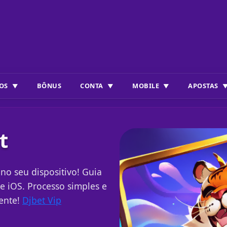
OS
BÔNUS
CONTA
MOBILE
APOSTAS
t
no seu dispositivo! Guia
e iOS. Processo simples e
ente!
Djbet Vip