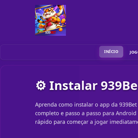
INÍCIO
JOG
⚙️ Instalar 939Be
Aprenda como instalar o app da 939Bet 
completo e passo a passo para Android 
rápido para começar a jogar imediatam