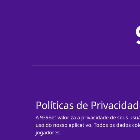
Políticas de Privacida
A 939Bet valoriza a privacidade de seus us
uso do nosso aplicativo. Todos os dados col
jogadores.